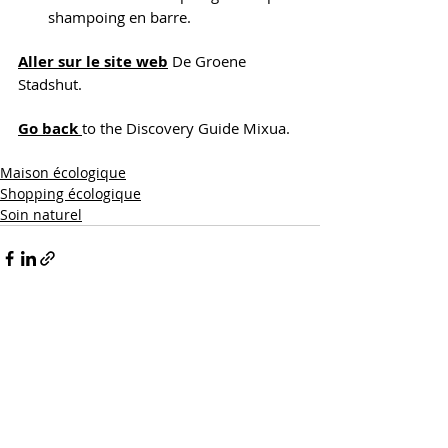
shampoing en barre.
Aller sur le site web
 De Groene 
Stadshut.
Go back
to the Discovery Guide Mixua.
Maison écologique
Shopping écologique
Soin naturel
Posts récents
Voir tout