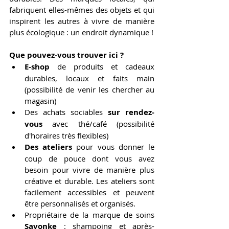
fabriquent elles-mêmes des objets et qui 
inspirent les autres à vivre de manière 
plus écologique : un endroit dynamique !
Que pouvez-vous trouver ici ?
E-shop
 de produits et cadeaux 
durables, locaux et faits main 
(possibilité de venir les chercher au 
magasin)
Des achats sociables 
sur rendez-
vous
 avec thé/café (possibilité 
d'horaires très flexibles)
Des ateliers
 pour vous donner le 
coup de pouce dont vous avez 
besoin pour vivre de manière plus 
créative et durable. Les ateliers sont 
facilement accessibles et peuvent 
être personnalisés et organisés.
Propriétaire de la marque de soins 
Savonke
 : shampoing et après-