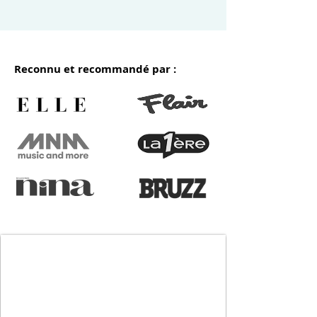
Reconnu et recommandé par :