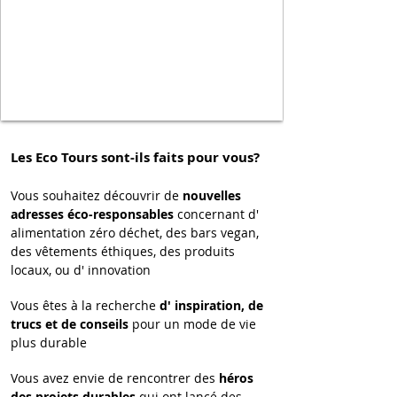
Les Eco Tours sont-ils faits pour vous?
Vous souhaitez découvrir de
nouvelles
adresses éco-responsables
concernant d'
alimentation zéro déchet, des bars vegan,
des vêtements éthiques, des produits
locaux, ou d' innovation
Vous êtes à la recherche
d' inspiration, de
trucs et de conseils
pour un mode de vie
plus durable
Vous avez envie de rencontrer des
héros
des projets durables
qui ont lancé des