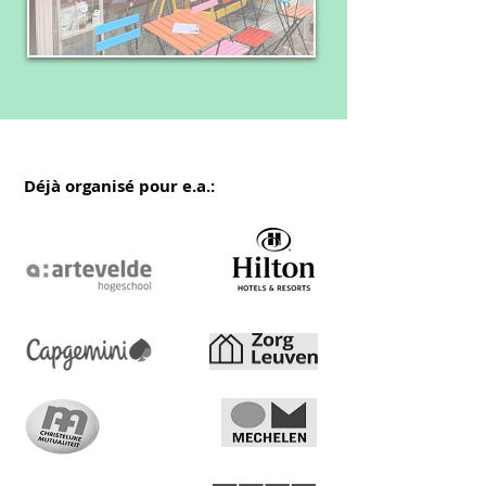
Déjà organisé pour e.a.: