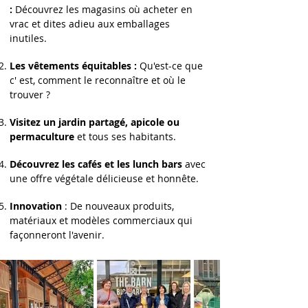
:
Découvrez les magasins où acheter en
vrac et dites adieu aux emballages
inutiles.
Les vêtements équitables :
Qu'est-ce que
c' est, comment le reconnaître et où le
trouver ?
Visitez un jardin partagé, apicole ou
permaculture
et tous ses habitants.
Découvrez les cafés et les lunch bars
avec
une offre végétale délicieuse et honnête.
Innovation
: De nouveaux produits,
matériaux et modèles commerciaux qui
façonneront l'avenir.