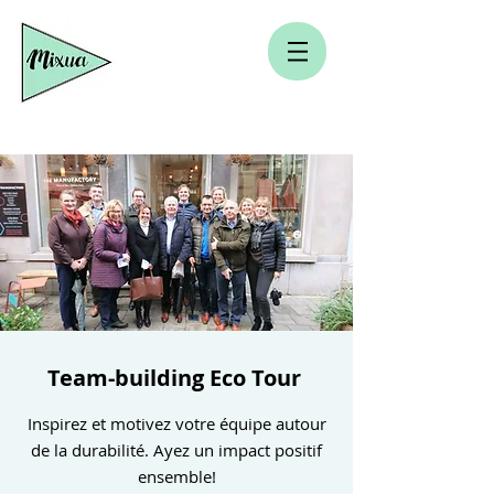
Team-building Eco Tour
Inspirez et motivez votre équipe autour
de la durabilité. Ayez un impact positif
ensemble!