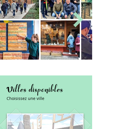
Villes disponibles
Choisissez une ville