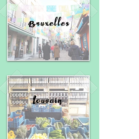
Bruxelles
Louvain