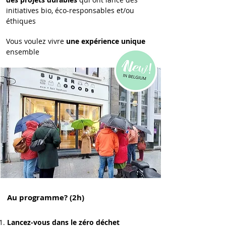
initiatives bio, éco-responsables et/ou
éthiques
Vous voulez vivre
une expérience unique
ensemble
Au programme? (2h)
Lancez-vous dans le zéro déchet