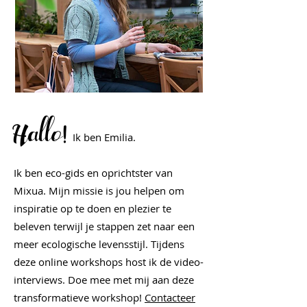
Hallo!
Ik ben Emilia.
Ik ben eco-gids en oprichtster van
Mixua. Mijn missie is jou helpen om
inspiratie op te doen en plezier te
beleven terwijl je stappen zet naar een
meer ecologische levensstijl. Tijdens
deze online workshops host ik de video-
interviews. Doe mee met mij aan deze
transformatieve workshop!
Contacteer