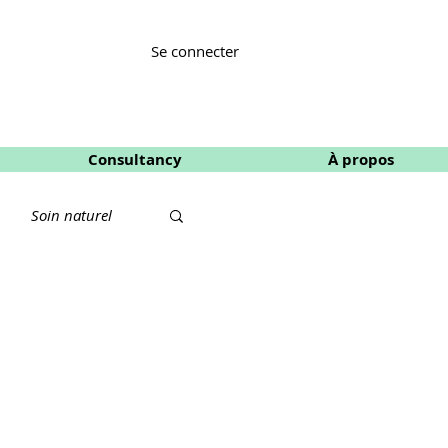
Se connecter
Consultancy
À propos
Soin naturel